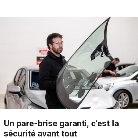
Un pare-brise garanti, c’est la
sécurité avant tout