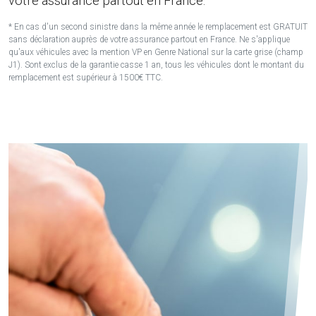
votre assurance partout en France.
* En cas d'un second sinistre dans la même année le remplacement est GRATUIT
sans déclaration auprès de votre assurance partout en France. Ne s'applique
qu'aux véhicules avec la mention VP en Genre National sur la carte grise (champ
J1). Sont exclus de la garantie casse 1 an, tous les véhicules dont le montant du
remplacement est supérieur à 1500€ TTC.