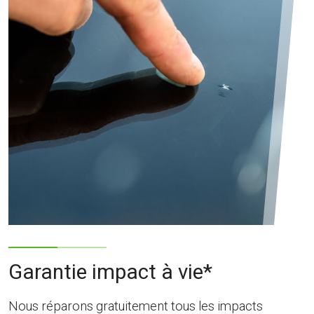
Garantie impact à vie*
Nous réparons gratuitement tous les impacts