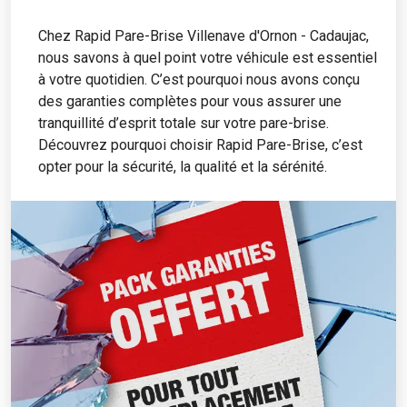
Chez Rapid Pare-Brise Villenave d'Ornon - Cadaujac,
nous savons à quel point votre véhicule est essentiel
à votre quotidien. C’est pourquoi nous avons conçu
des garanties complètes pour vous assurer une
tranquillité d’esprit totale sur votre pare-brise.
Découvrez pourquoi choisir Rapid Pare-Brise, c’est
opter pour la sécurité, la qualité et la sérénité.