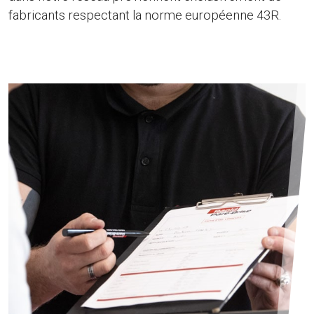
fabricants respectant la norme européenne 43R.