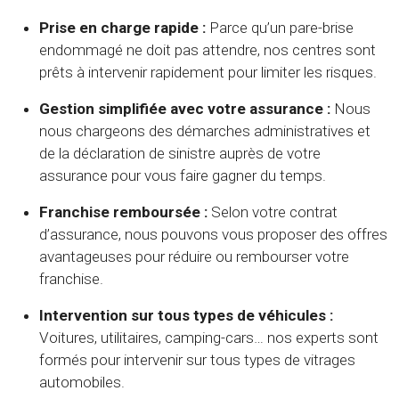
Prise en charge rapide :
Parce qu’un pare-brise
endommagé ne doit pas attendre, nos centres sont
prêts à intervenir rapidement pour limiter les risques.
Gestion simplifiée avec votre assurance :
Nous
nous chargeons des démarches administratives et
de la déclaration de sinistre auprès de votre
assurance pour vous faire gagner du temps.
Franchise remboursée :
Selon votre contrat
d’assurance, nous pouvons vous proposer des offres
avantageuses pour réduire ou rembourser votre
franchise.
Intervention sur tous types de véhicules :
Voitures, utilitaires, camping-cars… nos experts sont
formés pour intervenir sur tous types de vitrages
automobiles.