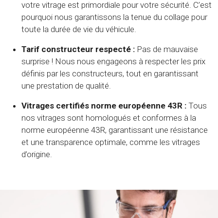
votre vitrage est primordiale pour votre sécurité. C’est
pourquoi nous garantissons la tenue du collage pour
toute la durée de vie du véhicule.
Tarif constructeur respecté :
Pas de mauvaise
surprise ! Nous nous engageons à respecter les prix
définis par les constructeurs, tout en garantissant
une prestation de qualité.
Vitrages certifiés norme européenne 43R :
Tous
nos vitrages sont homologués et conformes à la
norme européenne 43R, garantissant une résistance
et une transparence optimale, comme les vitrages
d’origine.