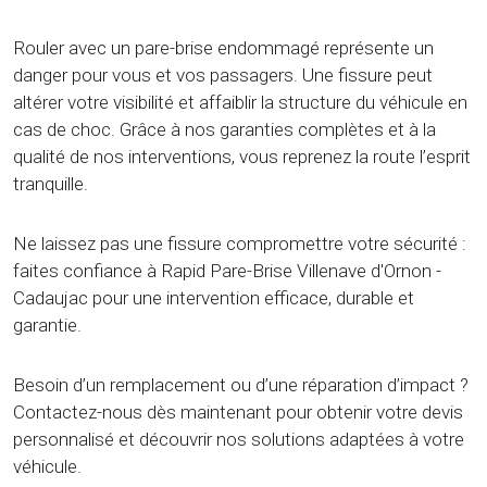
Rouler avec un pare-brise endommagé représente un
danger pour vous et vos passagers. Une fissure peut
altérer votre visibilité et affaiblir la structure du véhicule en
cas de choc. Grâce à nos garanties complètes et à la
qualité de nos interventions, vous reprenez la route l’esprit
tranquille.
Ne laissez pas une fissure compromettre votre sécurité :
faites confiance à Rapid Pare-Brise Villenave d'Ornon -
Cadaujac pour une intervention efficace, durable et
garantie.
Besoin d’un remplacement ou d’une réparation d’impact ?
Contactez-nous dès maintenant pour obtenir votre devis
personnalisé et découvrir nos solutions adaptées à votre
véhicule.