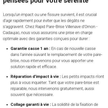
pensées pour votre sérénité
Lorsqu’un impact ou une fissure survient, il est crucial
d’agir rapidement pour éviter que les dégâts ne
s’aggravent. Chez Rapid Pare-Brise Villenave d'Ornon -
Cadaujac, nous vous assurons une prise en charge
optimale avec des garanties conçues pour durer :
Garantie casse 1 an :
En cas de nouvelle casse
dans l’année suivant le remplacement de votre pare-
brise, nous intervenons pour vous apporter une
solution rapide et efficace.
Réparation d’impact à vie :
Les petits impacts n’ont
plus à vous inquiéter. Tant que votre pare-brise est
réparable, nous intervenons gratuitement, aussi
souvent que nécessaire.
Collage garanti à vie :
La solidité de la fixation de