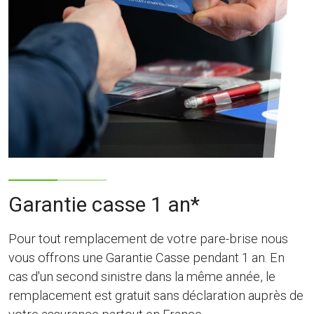
Garantie casse 1 an*
Pour tout remplacement de votre pare-brise nous
vous offrons une Garantie Casse pendant 1 an. En
cas d'un second sinistre dans la même année, le
remplacement est gratuit sans déclaration auprès de