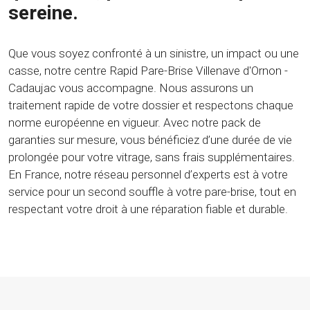
sereine.
Que vous soyez confronté à un sinistre, un impact ou une
casse, notre centre Rapid Pare-Brise Villenave d'Ornon -
Cadaujac vous accompagne. Nous assurons un
traitement rapide de votre dossier et respectons chaque
norme européenne en vigueur. Avec notre pack de
garanties sur mesure, vous bénéficiez d’une durée de vie
prolongée pour votre vitrage, sans frais supplémentaires.
En France, notre réseau personnel d’experts est à votre
service pour un second souffle à votre pare-brise, tout en
respectant votre droit à une réparation fiable et durable.