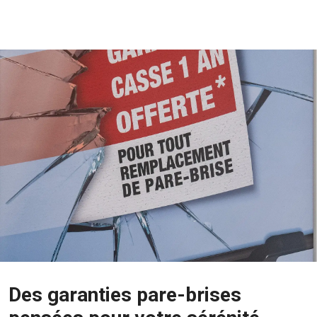
Des garanties pare-brises