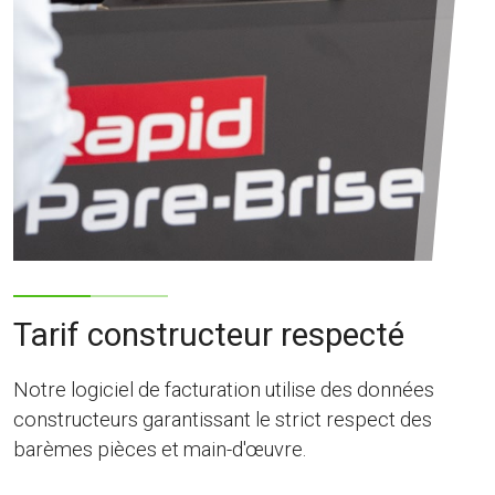
Tarif constructeur respecté
Notre logiciel de facturation utilise des données
constructeurs garantissant le strict respect des
barèmes pièces et main-d'œuvre.