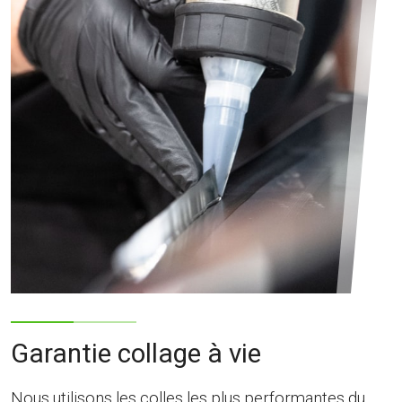
Garantie collage à vie
Nous utilisons les colles les plus performantes du