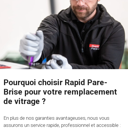
Pourquoi choisir Rapid Pare-
Brise pour votre remplacement
de vitrage ?
En plus de nos garanties avantageuses, nous vous
assurons un service rapide, professionnel et accessible :