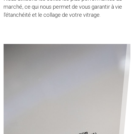
marché, ce qui nous permet de vous garantir à vie
l'étanchéité et le collage de votre vitrage.