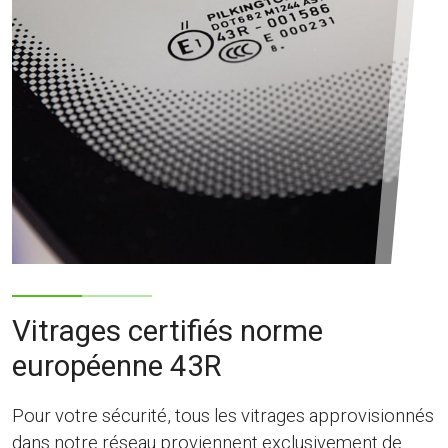
Vitrages certifiés norme
européenne 43R
Pour votre sécurité, tous les vitrages approvisionnés
dans notre réseau proviennent exclusivement de