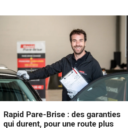
Rapid Pare-Brise : des garanties
qui durent, pour une route plus