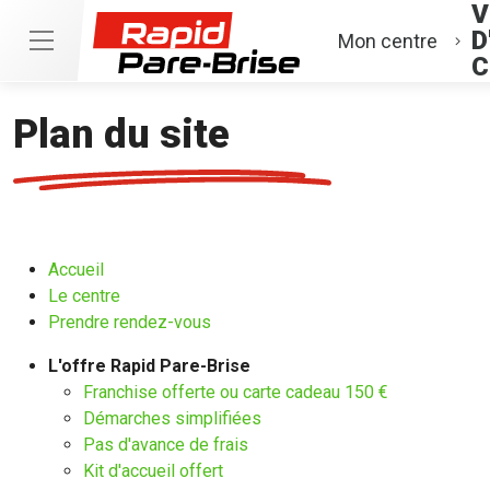
V
D
Mon centre
C
Plan du site
Accueil
Le centre
Prendre rendez-vous
L'offre Rapid Pare-Brise
Franchise offerte ou carte cadeau 150 €
Démarches simplifiées
Pas d'avance de frais
Kit d'accueil offert